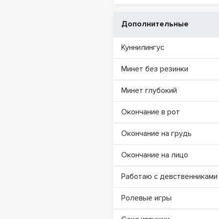
Дополнительные
Куннилингус
Минет без резинки
Минет глубокий
Окончание в рот
Окончание на грудь
Окончание на лицо
Работаю с девственниками
Ролевые игры