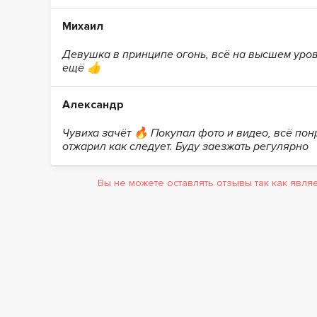
Михаил
Девушка в принципе огонь, всё на высшем уро
ещё 👍
Александр
Чувиха зачёт 🔥 Покупал фото и видео, всё пон
отжарил как следует. Буду заезжать регулярно
Вы не можете оставлять отзывы так как явл