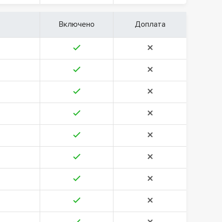
Включено
Доплата