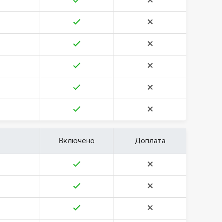
Включено
Доплата