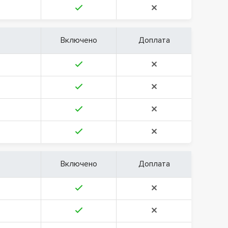
Включено
Доплата
Включено
Доплата