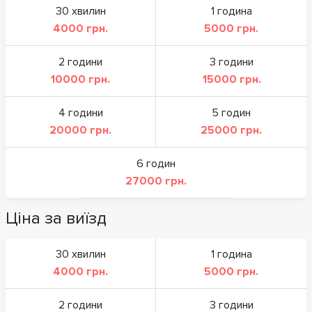
30 хвилин
1 година
4000 грн.
5000 грн.
2 години
3 години
10000 грн.
15000 грн.
4 години
5 годин
20000 грн.
25000 грн.
6 годин
27000 грн.
Ціна за виїзд
30 хвилин
1 година
4000 грн.
5000 грн.
2 години
3 години