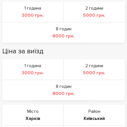
1 година
2 години
3000 грн.
5000 грн.
8 годин
8000 грн.
Ціна за виїзд
1 година
2 години
3000 грн.
5000 грн.
8 годин
8000 грн.
Місто
Район
Харків
Київський