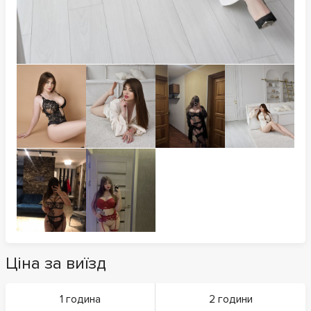
Ціна за виїзд
1 година
2 години