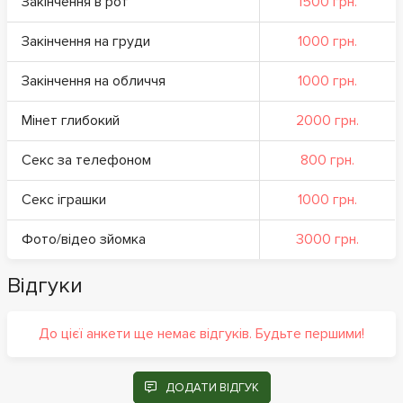
Закінчення в рот
1500 грн.
Закінчення на груди
1000 грн.
Закінчення на обличчя
1000 грн.
Мінет глибокий
2000 грн.
Секс за телефоном
800 грн.
Секс іграшки
1000 грн.
Фото/відео зйомка
3000 грн.
Відгуки
До цієї анкети ще немає відгуків. Будьте першими!
ДОДАТИ ВІДГУК