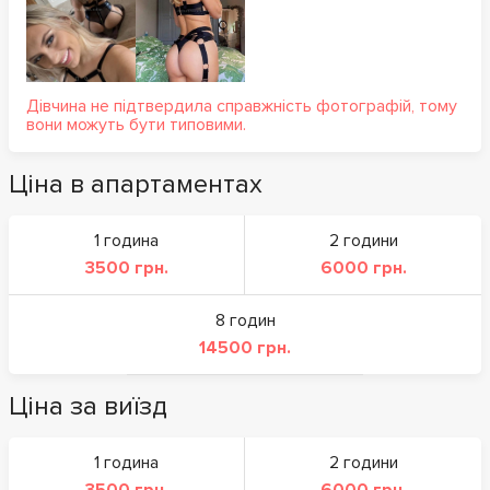
Дівчина не підтвердила справжність фотографій, тому
вони можуть бути типовими.
Ціна в апартаментах
1 година
2 години
3500 грн.
6000 грн.
8 годин
14500 грн.
Ціна за виїзд
1 година
2 години