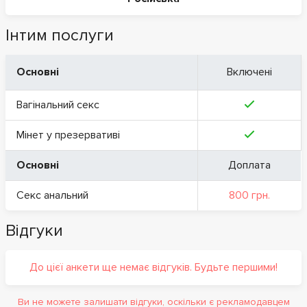
Інтим послуги
Основні
Включені
Вагінальний секс
Мінет у презервативі
Основні
Доплата
Секс анальний
800 грн.
Відгуки
До цієї анкети ще немає відгуків. Будьте першими!
Ви не можете залишати відгуки, оскільки є рекламодавцем