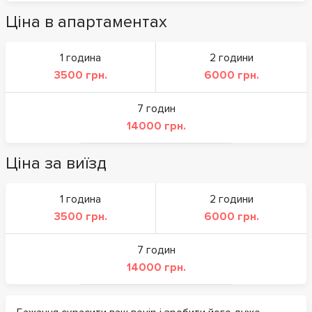
Ціна в апартаментах
1 година
2 години
3500 грн.
6000 грн.
7 годин
14000 грн.
Ціна за виїзд
1 година
2 години
3500 грн.
6000 грн.
7 годин
14000 грн.