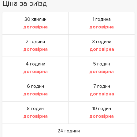
Ціна за виїзд
30 хвилин
1 година
договірна
договірна
2 години
3 години
договірна
договірна
4 години
5 годин
договірна
договірна
6 годин
7 годин
договірна
договірна
8 годин
10 годин
договірна
договірна
24 години