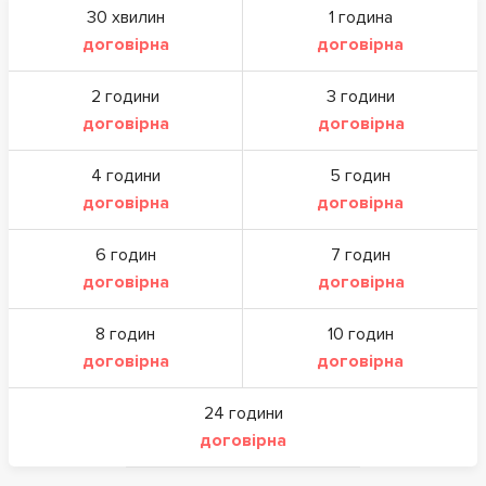
30 хвилин
1 година
договірна
договірна
2 години
3 години
договірна
договірна
4 години
5 годин
договірна
договірна
6 годин
7 годин
договірна
договірна
8 годин
10 годин
договірна
договірна
24 години
договірна