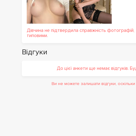
Дівчина не підтвердила справжність фотографій,
типовими.
Відгуки
До цієї анкети ще немає відгуків. Б
Ви не можете залишати відгуки, оскільк