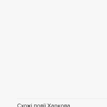
Схожі повії Харкова