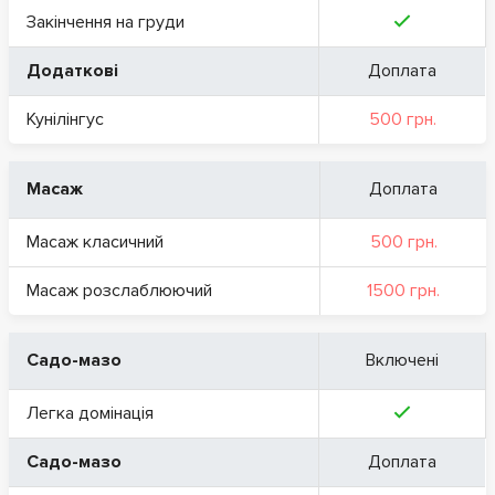
Закінчення на груди
Додаткові
Доплата
Кунілінгус
500 грн.
Масаж
Доплата
Масаж класичний
500 грн.
Масаж розслаблюючий
1500 грн.
Садо-мазо
Включені
Легка домінація
Садо-мазо
Доплата