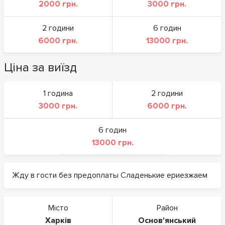
2000 грн.
3000 грн.
2 години
6 годин
6000 грн.
13000 грн.
Ціна за виїзд
1 година
2 години
3000 грн.
6000 грн.
6 годин
13000 грн.
Жду в гости без предоплаты Сладенькие ериезжаем
Місто
Район
Харків
Основ'янський