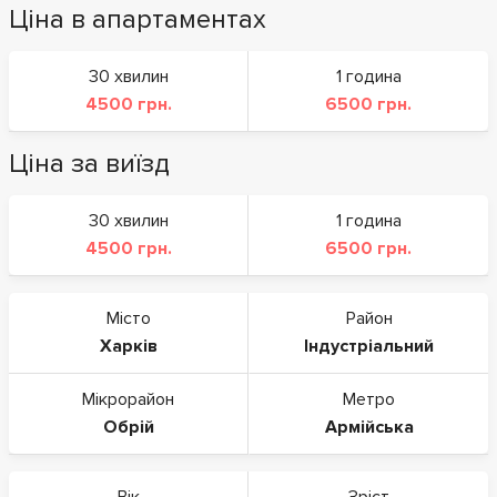
Ціна в апартаментах
30 хвилин
1 година
4500 грн.
6500 грн.
Ціна за виїзд
30 хвилин
1 година
4500 грн.
6500 грн.
Місто
Район
Харків
Індустріальний
Мікрорайон
Метро
Обрій
Армійська
Вік
Зріст