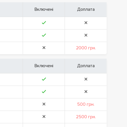
Включені
Доплата
2000 грн.
Включені
Доплата
500 грн.
2500 грн.