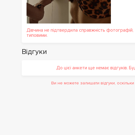
Дівчина не підтвердила справжність фотографій,
типовими.
Відгуки
До цієї анкети ще немає відгуків. Б
Ви не можете залишати відгуки, оскільк