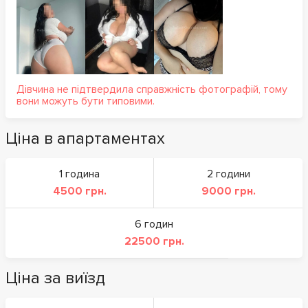
Дівчина не підтвердила справжність фотографій, тому
вони можуть бути типовими.
Ціна в апартаментах
1 година
2 години
4500 грн.
9000 грн.
6 годин
22500 грн.
Ціна за виїзд