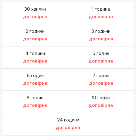
30 хвилин
1 година
договірна
договірна
2 години
3 години
договірна
договірна
4 години
5 годин
договірна
договірна
6 годин
7 годин
договірна
договірна
8 годин
10 годин
договірна
договірна
24 години
договірна