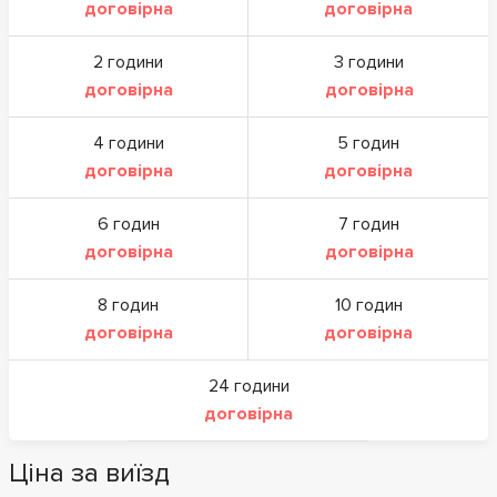
договірна
договірна
2 години
3 години
договірна
договірна
4 години
5 годин
договірна
договірна
6 годин
7 годин
договірна
договірна
8 годин
10 годин
договірна
договірна
24 години
договірна
Ціна за виїзд