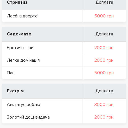
Стриптиз
Доплата
Лесбі відверте
5000 грн.
Садо-мазо
Доплата
Еротичні ігри
2000 грн.
Легка домінація
2000 грн.
Пані
5000 грн.
Екстрім
Доплата
Анілінгус роблю
3000 грн.
Золотий дощ видача
2000 грн.