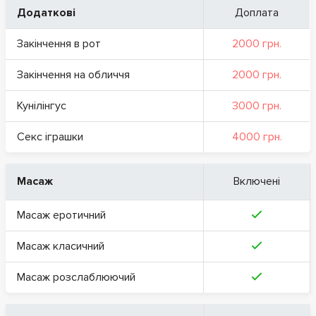
Додаткові
Доплата
Закінчення в рот
2000 грн.
Закінчення на обличчя
2000 грн.
Кунілінгус
3000 грн.
Секс іграшки
4000 грн.
Масаж
Включені
Масаж еротичний
Масаж класичний
Масаж розслаблюючий