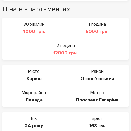
Ціна в апартаментах
30 хвилин
1 година
4000 грн.
5000 грн.
2 години
12000 грн.
Місто
Район
Харків
Основ'янський
Мікрорайон
Метро
Левада
Проспект Гагаріна
Вік
Зріст
24 року
168 см.