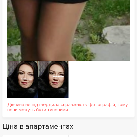
Дівчина не підтвердила справжність фотографій, тому
вони можуть бути типовими.
Ціна в апартаментах