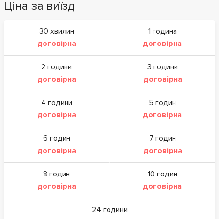
Ціна за виїзд
30 хвилин
1 година
договірна
договірна
2 години
3 години
договірна
договірна
4 години
5 годин
договірна
договірна
6 годин
7 годин
договірна
договірна
8 годин
10 годин
договірна
договірна
24 години