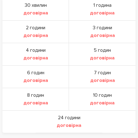
30 хвилин
1 година
договірна
договірна
2 години
3 години
договірна
договірна
4 години
5 годин
договірна
договірна
6 годин
7 годин
договірна
договірна
8 годин
10 годин
договірна
договірна
24 години
договірна