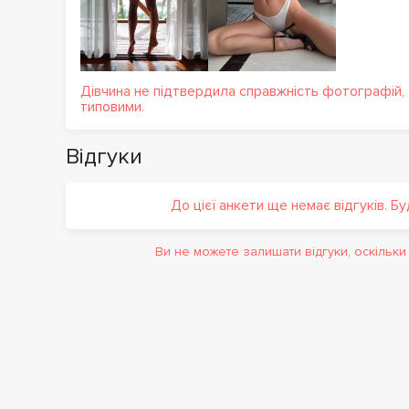
Дівчина не підтвердила справжність фотографій,
типовими.
Відгуки
До цієї анкети ще немає відгуків. Б
Ви не можете залишати відгуки, оскільк