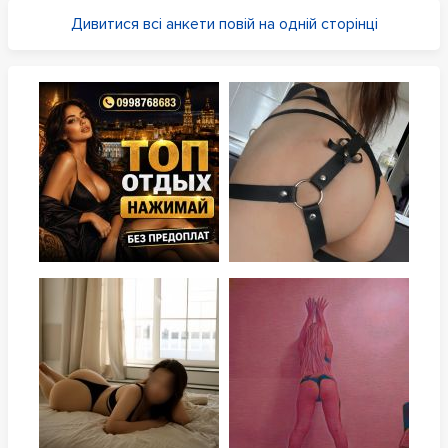
Дивитися всі анкети повій на одній сторінці