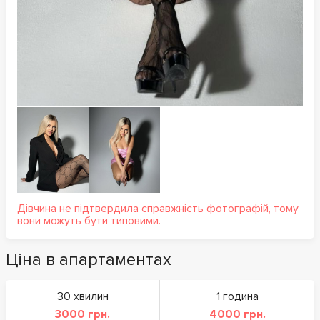
Дівчина не підтвердила справжність фотографій, тому
вони можуть бути типовими.
Ціна в апартаментах
30 хвилин
1 година
3000 грн.
4000 грн.