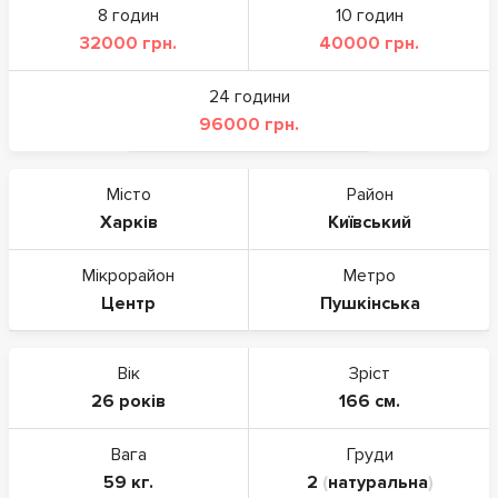
8 годин
10 годин
32000 грн.
40000 грн.
24 години
96000 грн.
Місто
Район
Харків
Київський
Мікрорайон
Метро
Центр
Пушкінська
Вік
Зріст
26 років
166 см.
Вага
Груди
59 кг.
2
(
натуральна
)