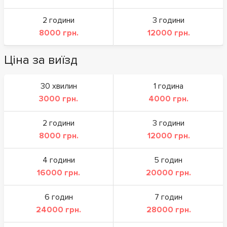
2 години
3 години
8000 грн.
12000 грн.
Ціна за виїзд
30 хвилин
1 година
3000 грн.
4000 грн.
2 години
3 години
8000 грн.
12000 грн.
4 години
5 годин
16000 грн.
20000 грн.
6 годин
7 годин
24000 грн.
28000 грн.