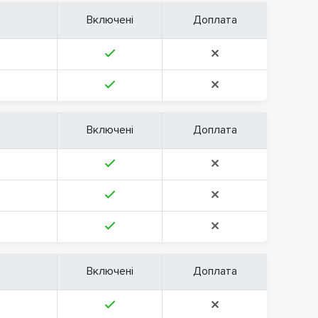
Включені
Доплата
Включені
Доплата
Включені
Доплата