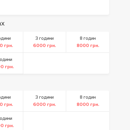
ах
одини
3 години
8 годин
0 грн.
6000 грн.
8000 грн.
години
0 грн.
одини
3 години
8 годин
0 грн.
6000 грн.
8000 грн.
години
0 грн.