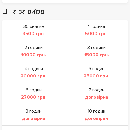
Ціна за виїзд
30 хвилин
1 година
3500 грн.
5000 грн.
2 години
3 години
10000 грн.
15000 грн.
4 години
5 годин
20000 грн.
25000 грн.
6 годин
7 годин
27000 грн.
договірна
8 годин
10 годин
договірна
договірна