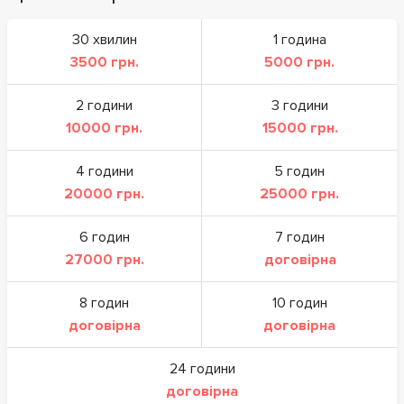
30 хвилин
1 година
3500 грн.
5000 грн.
2 години
3 години
10000 грн.
15000 грн.
4 години
5 годин
20000 грн.
25000 грн.
6 годин
7 годин
27000 грн.
договірна
8 годин
10 годин
договірна
договірна
24 години
договірна