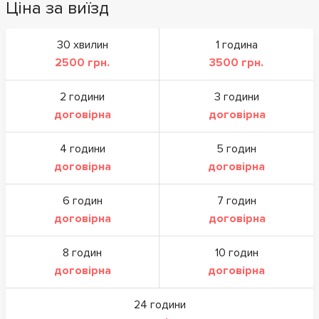
Ціна за виїзд
30 хвилин
1 година
2500 грн.
3500 грн.
2 години
3 години
договірна
договірна
4 години
5 годин
договірна
договірна
6 годин
7 годин
договірна
договірна
8 годин
10 годин
договірна
договірна
24 години