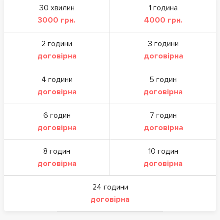
30 хвилин
1 година
3000 грн.
4000 грн.
2 години
3 години
договірна
договірна
4 години
5 годин
договірна
договірна
6 годин
7 годин
договірна
договірна
8 годин
10 годин
договірна
договірна
24 години
договірна