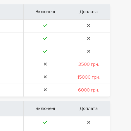
Включені
Доплата
3500 грн.
15000 грн.
6000 грн.
Включені
Доплата