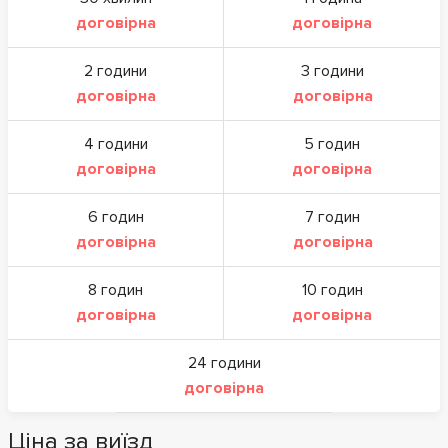
договірна
договірна
2 години
3 години
договірна
договірна
4 години
5 годин
договірна
договірна
6 годин
7 годин
договірна
договірна
8 годин
10 годин
договірна
договірна
24 години
договірна
Ціна за виїзд