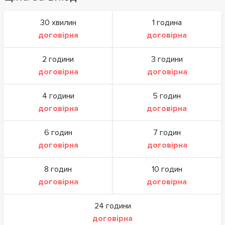
30 хвилин
1 година
договірна
договірна
2 години
3 години
договірна
договірна
4 години
5 годин
договірна
договірна
6 годин
7 годин
договірна
договірна
8 годин
10 годин
договірна
договірна
24 години
договірна